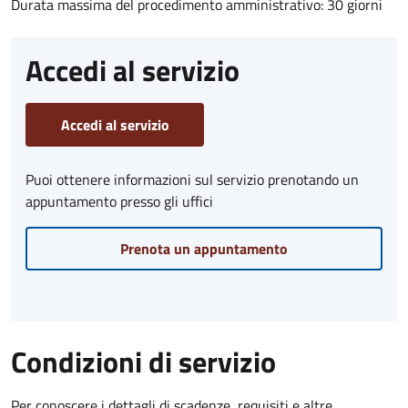
Durata massima del procedimento amministrativo: 30 giorni
Accedi al servizio
Accedi al servizio
Puoi ottenere informazioni sul servizio prenotando un
appuntamento presso gli uffici
Prenota un appuntamento
Condizioni di servizio
Per conoscere i dettagli di scadenze, requisiti e altre