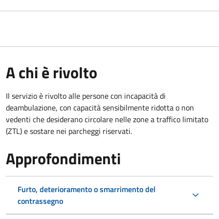
A chi è rivolto
Il servizio è rivolto alle persone con incapacità di
deambulazione, con capacità sensibilmente ridotta o non
vedenti che desiderano circolare nelle zone a traffico limitato
(ZTL) e sostare nei parcheggi riservati.
Approfondimenti
Furto, deterioramento o smarrimento del
contrassegno