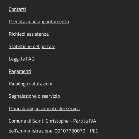
Contatti
Prenotazione appuntamento
Richiedi assistenza
Statistiche del portale
Leggi le FAQ
Pagamenti
Riepilogo valutazioni
Segnalazione disservizio
Piano di miglioramento dei servizi
Comune di Saint-Christophe - Partita IVA
dell'amministrazione: 00107730079 - PEC: