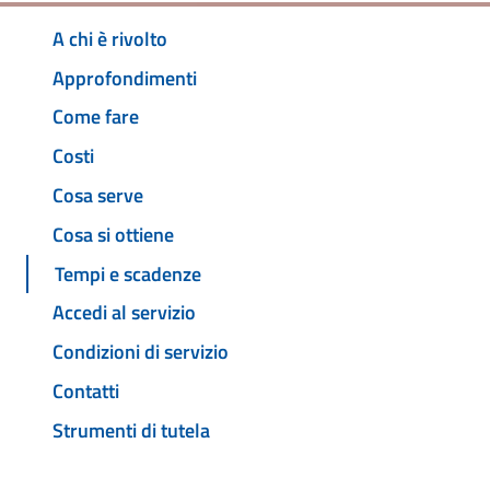
A chi è rivolto
Approfondimenti
Come fare
Costi
Cosa serve
Cosa si ottiene
Tempi e scadenze
Accedi al servizio
Condizioni di servizio
Contatti
Strumenti di tutela