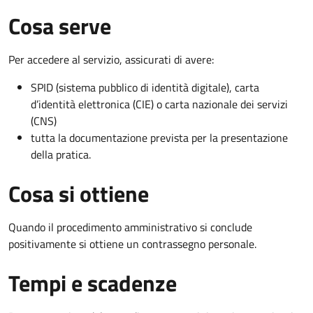
Cosa serve
Per accedere al servizio, assicurati di avere:
SPID (sistema pubblico di identità digitale), carta
d’identità elettronica (CIE) o carta nazionale dei servizi
(CNS)
tutta la documentazione prevista per la presentazione
della pratica.
Cosa si ottiene
Quando il procedimento amministrativo si conclude
positivamente si ottiene un contrassegno personale.
Tempi e scadenze