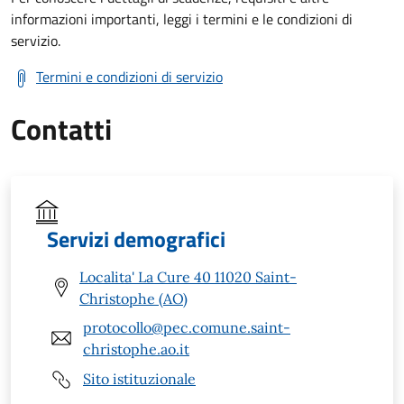
informazioni importanti, leggi i termini e le condizioni di
servizio.
Termini e condizioni di servizio
Contatti
Servizi demografici
Localita' La Cure 40 11020 Saint-
Christophe (AO)
protocollo@pec.comune.saint-
christophe.ao.it
Sito istituzionale