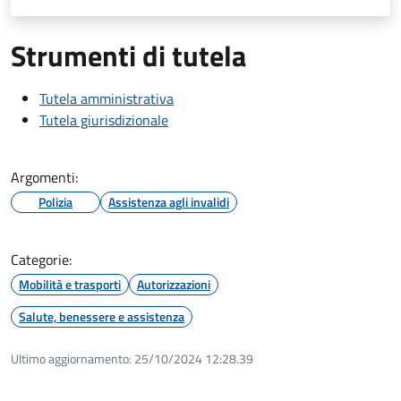
Strumenti di tutela
Tutela amministrativa
Tutela giurisdizionale
Argomenti:
Polizia
Assistenza agli invalidi
Categorie:
Mobilità e trasporti
Autorizzazioni
Salute, benessere e assistenza
Ultimo aggiornamento:
25/10/2024 12:28.39