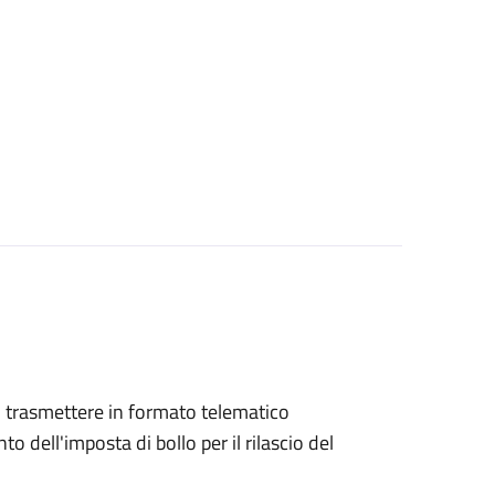
ono trasmettere in formato telematico
o dell'imposta di bollo per il rilascio del