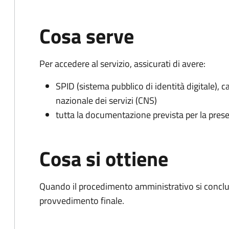
Cosa serve
Per accedere al servizio, assicurati di avere:
SPID (sistema pubblico di identità digitale), ca
nazionale dei servizi (CNS)
tutta la documentazione prevista per la prese
Cosa si ottiene
Quando il procedimento amministrativo si conclude
provvedimento finale.