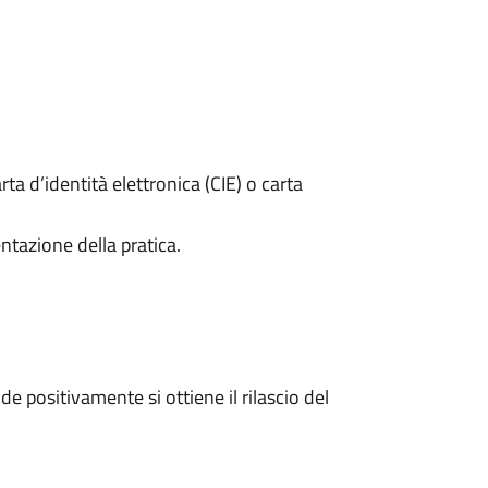
rta d’identità elettronica (CIE) o carta
ntazione della pratica.
 positivamente si ottiene il rilascio del