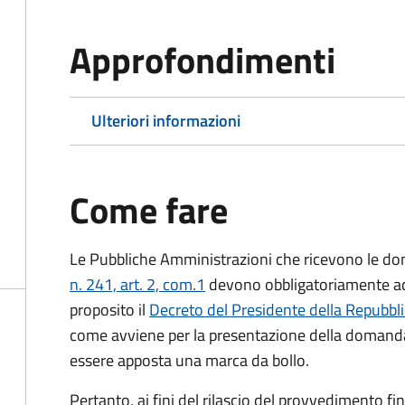
Approfondimenti
Ulteriori informazioni
Come fare
Le Pubbliche Amministrazioni che ricevono le do
n. 241, art. 2, com.1
devono obbligatoriamente ado
proposito il
Decreto del Presidente della Repubbl
come avviene per la presentazione della domand
essere apposta una marca da bollo.
Pertanto, ai fini del rilascio del provvedimento f