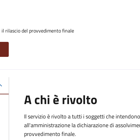
il rilascio del provvedimento finale
A chi è rivolto
Il servizio è rivolto a tutti i soggetti che intend
all'amministrazione la dichiarazione di assolviment
provvedimento finale.