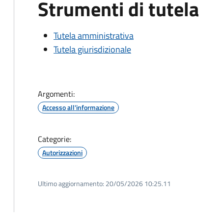
Strumenti di tutela
Tutela amministrativa
Tutela giurisdizionale
Argomenti:
Accesso all'informazione
Categorie:
Autorizzazioni
Ultimo aggiornamento:
20/05/2026 10:25.11