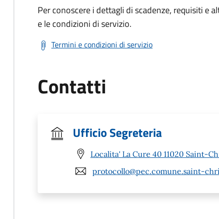
Per conoscere i dettagli di scadenze, requisiti e al
e le condizioni di servizio.
Termini e condizioni di servizio
Contatti
Ufficio Segreteria
Localita' La Cure 40 11020 Saint-C
protocollo@pec.comune.saint-chri