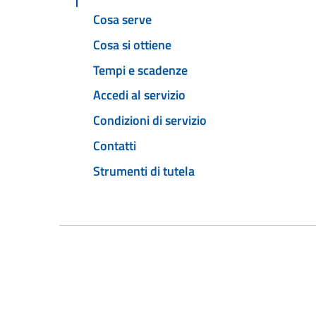
Cosa serve
Cosa si ottiene
Tempi e scadenze
Accedi al servizio
Condizioni di servizio
Contatti
Strumenti di tutela