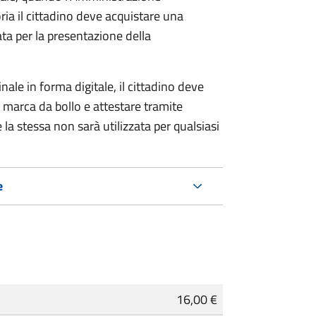
ria il cittadino deve acquistare una
ta per la presentazione della
ale in forma digitale, il cittadino deve
a marca da bollo e attestare tramite
 la stessa non sarà utilizzata per qualsiasi
e
16,00 €