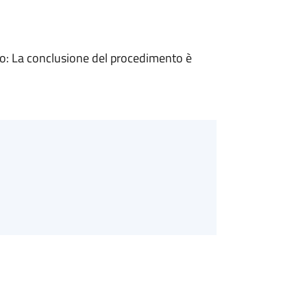
: La conclusione del procedimento è