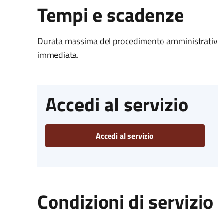
Tempi e scadenze
Durata massima del procedimento amministrativo
immediata.
Accedi al servizio
Accedi al servizio
Condizioni di servizio