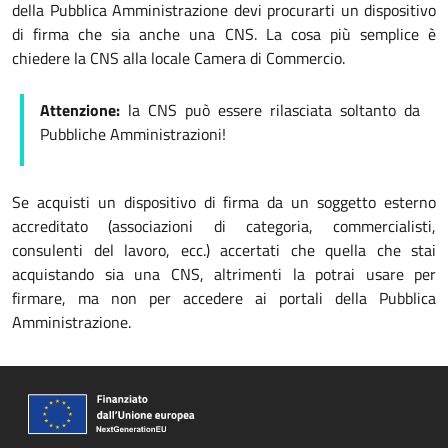
della Pubblica Amministrazione devi procurarti un dispositivo
di firma che sia anche una CNS. La cosa più semplice è
chiedere la CNS alla locale Camera di Commercio.
Attenzione:
la CNS può essere rilasciata soltanto da
Pubbliche Amministrazioni!
Se acquisti un dispositivo di firma da un soggetto esterno
accreditato (associazioni di categoria, commercialisti,
consulenti del lavoro, ecc.) accertati che quella che stai
acquistando sia una CNS, altrimenti la potrai usare per
firmare, ma non per accedere ai portali della Pubblica
Amministrazione.