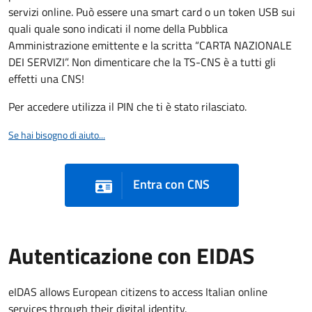
servizi online. Può essere una smart card o un token USB sui
quali quale sono indicati il nome della Pubblica
Amministrazione emittente e la scritta “CARTA NAZIONALE
DEI SERVIZI”. Non dimenticare che la TS-CNS è a tutti gli
effetti una CNS!
Per accedere utilizza il PIN che ti è stato rilasciato.
Se hai bisogno di aiuto...
Entra con CNS
Autenticazione con EIDAS
eIDAS allows European citizens to access Italian online
services through their digital identity.