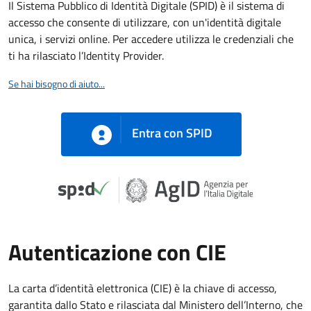
Il Sistema Pubblico di Identità Digitale (SPID) è il sistema di
accesso che consente di utilizzare, con un'identità digitale
unica, i servizi online. Per accedere utilizza le credenziali che
ti ha rilasciato l’Identity Provider.
Se hai bisogno di aiuto...
Entra con SPID
Autenticazione con CIE
La carta d’identità elettronica (CIE) è la chiave di accesso,
garantita dallo Stato e rilasciata dal Ministero dell’Interno, che