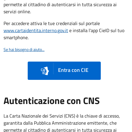
permette al cittadino di autenticarsi in tutta sicurezza ai
servizi online.
Per accedere attiva le tue credenziali sul portale
www.cartaidentita.interno.gov.it
e installa l'app CieID sul tuo
smartphone.
Se hai bisogno di aiuto...
Entra con CIE
Autenticazione con CNS
La Carta Nazionale dei Servizi (CNS) è la chiave di accesso,
garantita dalla Pubblica Amministrazione emittente, che
permette al cittadino di autenticarsi in tutta sicurezza ai