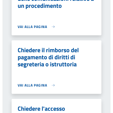
un procedimento
VAI ALLA PAGINA
Chiedere il rimborso del
pagamento di diritti di
segreteria o istruttoria
VAI ALLA PAGINA
Chiedere l'accesso