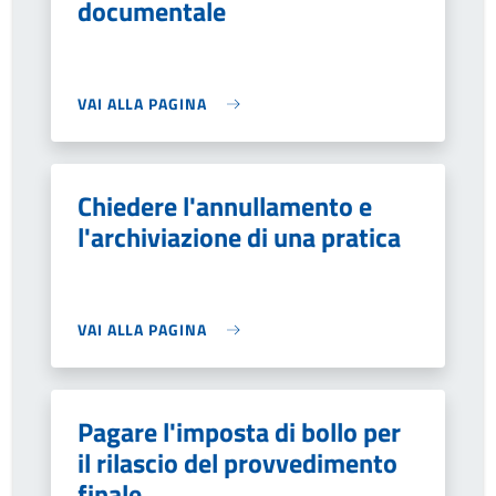
documentale
VAI ALLA PAGINA
Chiedere l'annullamento e
l'archiviazione di una pratica
VAI ALLA PAGINA
Pagare l'imposta di bollo per
il rilascio del provvedimento
finale