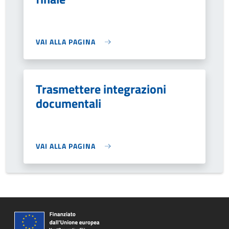
VAI ALLA PAGINA
Trasmettere integrazioni
documentali
VAI ALLA PAGINA